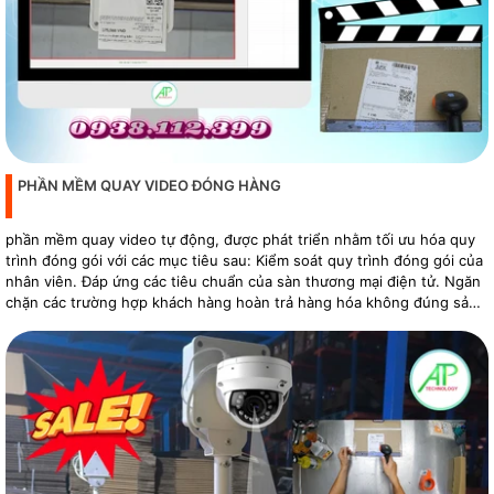
PHẦN MỀM QUAY VIDEO ĐÓNG HÀNG
phần mềm quay video tự động, được phát triển nhằm tối ưu hóa quy
trình đóng gói với các mục tiêu sau: Kiểm soát quy trình đóng gói của
nhân viên. Đáp ứng các tiêu chuẩn của sàn thương mại điện tử. Ngăn
chặn các trường hợp khách hàng hoàn trả hàng hóa không đúng sản
phẩm