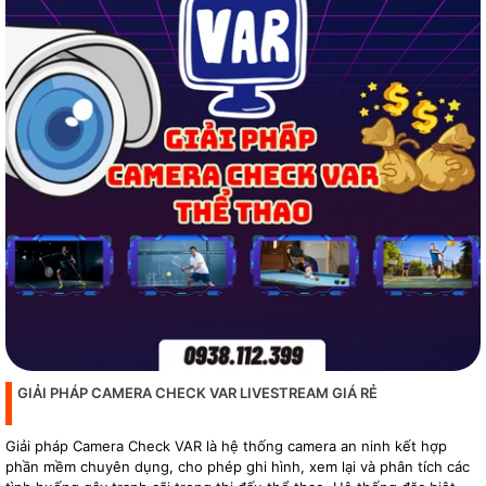
GIẢI PHÁP CAMERA CHECK VAR LIVESTREAM GIÁ RẺ
Giải pháp Camera Check VAR là hệ thống camera an ninh kết hợp
phần mềm chuyên dụng, cho phép ghi hình, xem lại và phân tích các