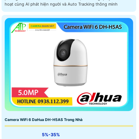
hoạt cùng AI phát hiện người và Auto Tracking thông minh
Camera WiFi 6 DaHua DH-H5AS Trong Nhà
5%-35%