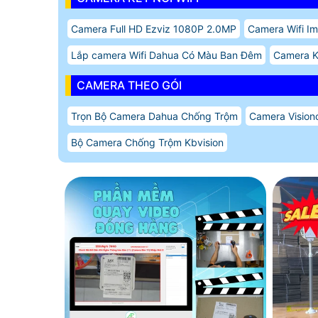
Camera Full HD Ezviz 1080P 2.0MP
Camera Wifi Im
Lắp camera Wifi Dahua Có Màu Ban Đêm
Camera 
CAMERA THEO GÓI
Trọn Bộ Camera Dahua Chống Trộm
Camera Vision
Bộ Camera Chống Trộm Kbvision