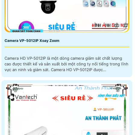
Camera VP-5012IP Xoay Zoom
Camera HD VP-5012IP là một dòng camera giám sát chất lượng
cao được thiết kế và sản xuất bởi một công ty nổi tiếng trong lĩnh
vực an ninh và giám sát. Camera HD VP-5012IP được...