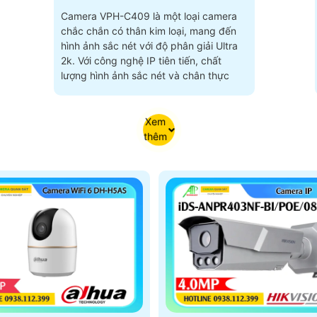
Camera VPH-C409 là một loại camera
chắc chắn có thân kim loại, mang đến
hình ảnh sắc nét với độ phân giải Ultra
2k. Với công nghệ IP tiên tiến, chất
lượng hình ảnh sắc nét và chân thực
Xem
thêm