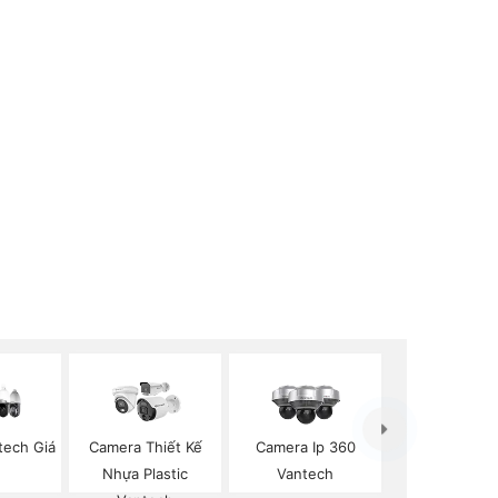
tech Giá
Camera Thiết Kế
Camera Ip 360
Nhựa Plastic
Vantech