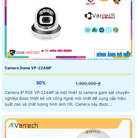
Camera Dome VP-2244IP
30%
1,300,000 ₫
Camera IP POE VP-2244IP là một thiết bị camera giám sát chuyên
nghiệp được thiết kế với công nghệ mới nhất để cung cấp hiệu
suất cao và chất lượng hình ảnh tốt. Camera này được...