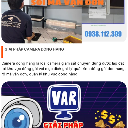
GIẢI PHÁP CAMERA ĐÓNG HÀNG
Camera đóng hàng là loại camera giám sát chuyên dụng được lắp đặt
tại khu vực đóng gói với mục đích ghi lại quá trình đóng gói đơn hàng,
rõ mã vận đơn, quản lý khu vực đóng hàng