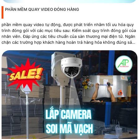
PHẦN MỀM QUAY VIDEO ĐÓNG HÀNG
phần mềm quay video tự động, được phát triển nhằm tối ưu hóa quy
trình đóng gói với các mục tiêu sau: Kiểm soát quy trình đóng gói của
nhân viên. Đáp ứng các tiêu chuẩn của sàn thương mại điện tử. Ngăn
chặn các trường hợp khách hàng hoàn trả hàng hóa không đúng sản
phẩm