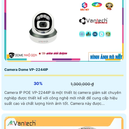
Camera Dome VP-2244IP
30%
1,300,000 ₫
Camera IP POE VP-2244IP là một thiết bị camera giám sát chuyên
nghiệp được thiết kế với công nghệ mới nhất để cung cấp hiệu
suất cao và chất lượng hình ảnh tốt. Camera này được...