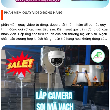
PHẦN MỀM QUAY VIDEO ĐÓNG HÀNG
phần mềm quay video tự động, được phát triển nhằm tối ưu hóa quy
trình đóng gói với các mục tiêu sau: Kiểm soát quy trình đóng gói của
nhân viên. Đáp ứng các tiêu chuẩn của sàn thương mại điện tử. Ngăn
chặn các trường hợp khách hàng hoàn trả hàng hóa không đúng sản
phẩm