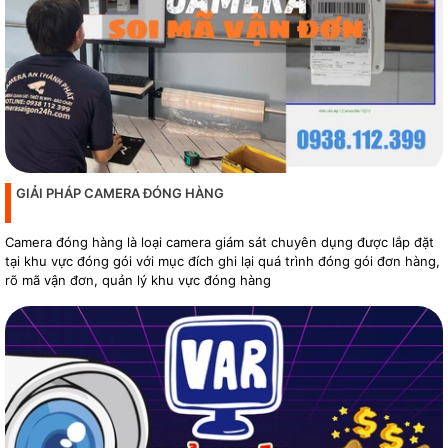
GIẢI PHÁP CAMERA ĐÓNG HÀNG
Camera đóng hàng là loại camera giám sát chuyên dụng được lắp đặt
tại khu vực đóng gói với mục đích ghi lại quá trình đóng gói đơn hàng,
rõ mã vận đơn, quản lý khu vực đóng hàng