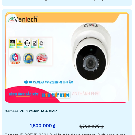
Camera VP-2224IP-M 4.0MP
1,500,000 ₫
1,500,000 ₫