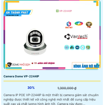
Camera Dome VP-2244IP
30%
1,300,000 ₫
Camera IP POE VP-2244IP là một thiết bị camera giám sát chuyên
nghiệp được thiết kế với công nghệ mới nhất để cung cấp hiệu
suất cao và chất lượng hình ảnh tốt. Camera này được...