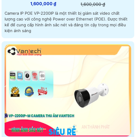
1,600,000 ₫
1,600,000 ₫
Camera IP POE VP-2200IP là một thiết bị giám sát video chất
lượng cao với công nghệ Power over Ethernet (POE). Được thiết
kế để cung cấp hình ảnh sắc nét và đáng tin cậy trong mọi điều
kiện ánh sáng