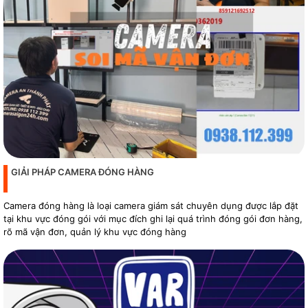
GIẢI PHÁP CAMERA ĐÓNG HÀNG
Camera đóng hàng là loại camera giám sát chuyên dụng được lắp đặt
tại khu vực đóng gói với mục đích ghi lại quá trình đóng gói đơn hàng,
rõ mã vận đơn, quản lý khu vực đóng hàng