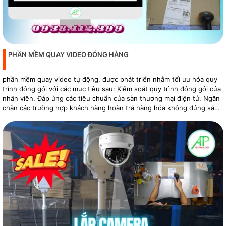
PHẦN MỀM QUAY VIDEO ĐÓNG HÀNG
phần mềm quay video tự động, được phát triển nhằm tối ưu hóa quy
trình đóng gói với các mục tiêu sau: Kiểm soát quy trình đóng gói của
nhân viên. Đáp ứng các tiêu chuẩn của sàn thương mại điện tử. Ngăn
chặn các trường hợp khách hàng hoàn trả hàng hóa không đúng sản
phẩm