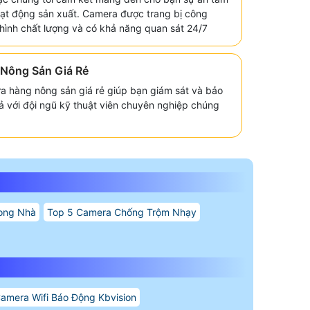
hoạt động sản xuất. Camera được trang bị công
i hình chất lượng và có khả năng quan sát 24/7
Nông Sản Giá Rẻ
a hàng nông sản giá rẻ giúp bạn giám sát và bảo
 với đội ngũ kỹ thuật viên chuyên nghiệp chúng
ong Nhà
Top 5 Camera Chống Trộm Nhạy
amera Wifi Báo Động Kbvision