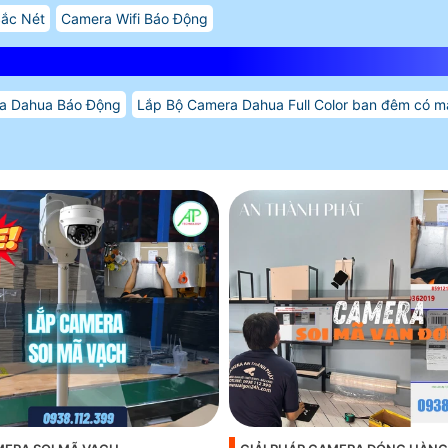
Sắc Nét
Camera Wifi Báo Động
a Dahua Báo Động
Lắp Bộ Camera Dahua Full Color ban đêm có m