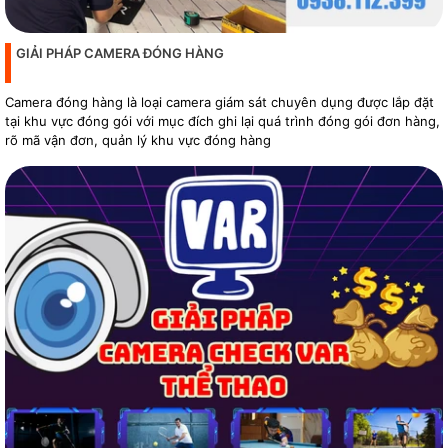
GIẢI PHÁP CAMERA ĐÓNG HÀNG
Camera đóng hàng là loại camera giám sát chuyên dụng được lắp đặt
tại khu vực đóng gói với mục đích ghi lại quá trình đóng gói đơn hàng,
rõ mã vận đơn, quản lý khu vực đóng hàng