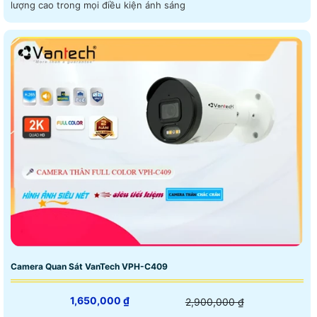
lượng cao trong mọi điều kiện ánh sáng
Camera Quan Sát VanTech VPH-C409
1,650,000 ₫
2,900,000 ₫