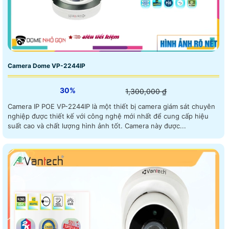
Camera Dome VP-2244IP
30%
1,300,000 ₫
Camera IP POE VP-2244IP là một thiết bị camera giám sát chuyên
nghiệp được thiết kế với công nghệ mới nhất để cung cấp hiệu
suất cao và chất lượng hình ảnh tốt. Camera này được...