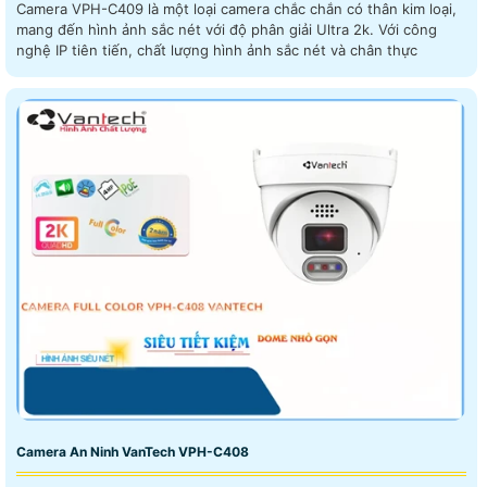
Camera VPH-C409 là một loại camera chắc chắn có thân kim loại,
mang đến hình ảnh sắc nét với độ phân giải Ultra 2k. Với công
nghệ IP tiên tiến, chất lượng hình ảnh sắc nét và chân thực
Camera An Ninh VanTech VPH-C408