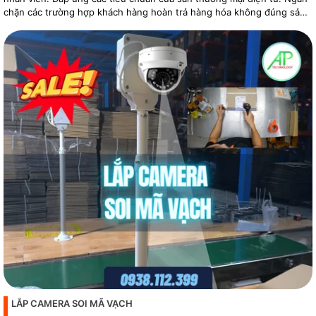
chặn các trường hợp khách hàng hoàn trả hàng hóa không đúng sản
phẩm
LẮP CAMERA SOI MÃ VẠCH