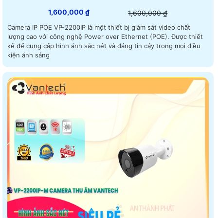
1,600,000 ₫
1,600,000 ₫
Camera IP POE VP-2200IP là một thiết bị giám sát video chất
lượng cao với công nghệ Power over Ethernet (POE). Được thiết
kế để cung cấp hình ảnh sắc nét và đáng tin cậy trong mọi điều
kiện ánh sáng