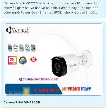
Camera IP POEVP-2224IP-M là một dòng camera IP chuyên dụng
cho việc giám sát và bảo vệ an ninh. Camera này được tích hợp
công nghệ Power Over Ethernet (POE), cho phép truyền dữ...
Camera Bullet VP-2200IP