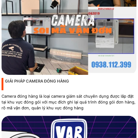
GIẢI PHÁP CAMERA ĐÓNG HÀNG
Camera đóng hàng là loại camera giám sát chuyên dụng được lắp đặt
tại khu vực đóng gói với mục đích ghi lại quá trình đóng gói đơn hàng,
rõ mã vận đơn, quản lý khu vực đóng hàng