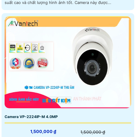
suất cao và chất lượng hình ảnh tốt. Camera này được...
Camera VP-2224IP-M 4.0MP
1,500,000 ₫
1,500,000 ₫