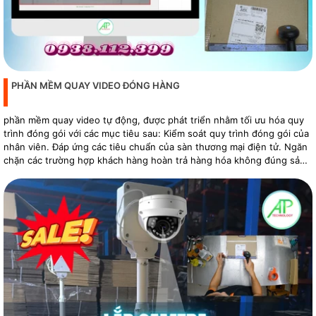
PHẦN MỀM QUAY VIDEO ĐÓNG HÀNG
phần mềm quay video tự động, được phát triển nhằm tối ưu hóa quy
trình đóng gói với các mục tiêu sau: Kiểm soát quy trình đóng gói của
nhân viên. Đáp ứng các tiêu chuẩn của sàn thương mại điện tử. Ngăn
chặn các trường hợp khách hàng hoàn trả hàng hóa không đúng sản
phẩm