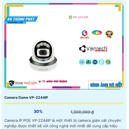
Camera Dome VP-2244IP
30%
1,300,000 ₫
Camera IP POE VP-2244IP là một thiết bị camera giám sát chuyên
nghiệp được thiết kế với công nghệ mới nhất để cung cấp hiệu