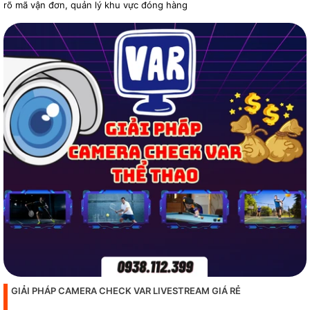
rõ mã vận đơn, quản lý khu vực đóng hàng
GIẢI PHÁP CAMERA CHECK VAR LIVESTREAM GIÁ RẺ