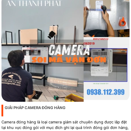
GIẢI PHÁP CAMERA ĐÓNG HÀNG
Camera đóng hàng là loại camera giám sát chuyên dụng được lắp đặt
tại khu vực đóng gói với mục đích ghi lại quá trình đóng gói đơn hàng,