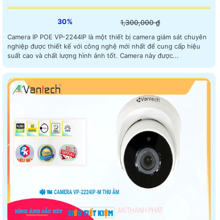
30%
1,300,000 ₫
Camera IP POE VP-2244IP là một thiết bị camera giám sát chuyên
nghiệp được thiết kế với công nghệ mới nhất để cung cấp hiệu
suất cao và chất lượng hình ảnh tốt. Camera này được...