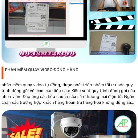
PHẦN MỀM QUAY VIDEO ĐÓNG HÀNG
phần mềm quay video tự động, được phát triển nhằm tối ưu hóa quy
trình đóng gói với các mục tiêu sau: Kiểm soát quy trình đóng gói của
nhân viên. Đáp ứng các tiêu chuẩn của sàn thương mại điện tử. Ngăn
chặn các trường hợp khách hàng hoàn trả hàng hóa không đúng sản
phẩm