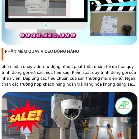
PHẦN MỀM QUAY VIDEO ĐÓNG HÀNG
phần mềm quay video tự động, được phát triển nhằm tối ưu hóa quy
trình đóng gói với các mục tiêu sau: Kiểm soát quy trình đóng gói của
nhân viên. Đáp ứng các tiêu chuẩn của sàn thương mại điện tử. Ngăn
chặn các trường hợp khách hàng hoàn trả hàng hóa không đúng sản
phẩm