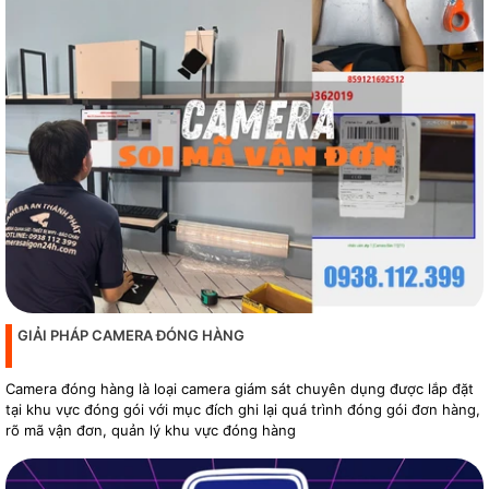
GIẢI PHÁP CAMERA ĐÓNG HÀNG
Camera đóng hàng là loại camera giám sát chuyên dụng được lắp đặt
tại khu vực đóng gói với mục đích ghi lại quá trình đóng gói đơn hàng,
rõ mã vận đơn, quản lý khu vực đóng hàng