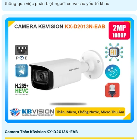
thông qua việc phân biệt người xe và các yếu tố khác
Camera Thân KBvision KX-D2013N-EAB