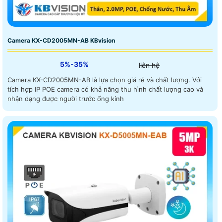
Camera KX-CD2005MN-AB KBvision
5%-35%
liên hệ
Camera KX-CD2005MN-AB là lựa chọn giá rẻ và chất lượng. Với
tích hợp IP POE camera có khả năng thu hình chất lượng cao và
nhận dạng được người trước ống kính