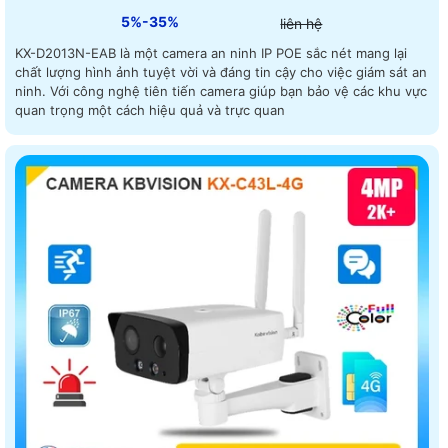
5%-35%
liên hệ
KX-D2013N-EAB là một camera an ninh IP POE sắc nét mang lại
chất lượng hình ảnh tuyệt vời và đáng tin cậy cho việc giám sát an
ninh. Với công nghệ tiên tiến camera giúp bạn bảo vệ các khu vực
quan trọng một cách hiệu quả và trực quan