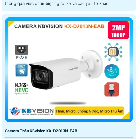
thông qua việc phân biệt người xe và các yếu tố khác
Camera Thân KBvision KX-D2013N-EAB