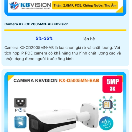
Camera KX-CD2005MN-AB KBvision
5%-35%
liên hệ
Camera KX-CD2005MN-AB là lựa chọn giá rẻ và chất lượng. Với
tích hợp IP POE camera có khả năng thu hình chất lượng cao và
nhận dạng được người trước ống kính