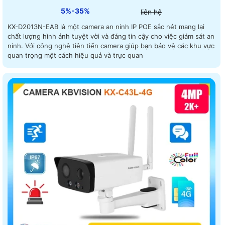
5%-35%
liên hệ
KX-D2013N-EAB là một camera an ninh IP POE sắc nét mang lại
chất lượng hình ảnh tuyệt vời và đáng tin cậy cho việc giám sát an
ninh. Với công nghệ tiên tiến camera giúp bạn bảo vệ các khu vực
quan trọng một cách hiệu quả và trực quan