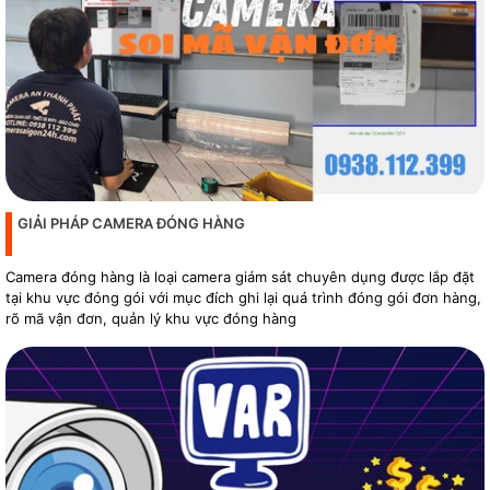
GIẢI PHÁP CAMERA ĐÓNG HÀNG
Camera đóng hàng là loại camera giám sát chuyên dụng được lắp đặt
tại khu vực đóng gói với mục đích ghi lại quá trình đóng gói đơn hàng,
rõ mã vận đơn, quản lý khu vực đóng hàng