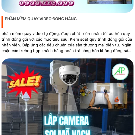
PHẦN MỀM QUAY VIDEO ĐÓNG HÀNG
phần mềm quay video tự động, được phát triển nhằm tối ưu hóa quy
trình đóng gói với các mục tiêu sau: Kiểm soát quy trình đóng gói của
nhân viên. Đáp ứng các tiêu chuẩn của sàn thương mại điện tử. Ngăn
chặn các trường hợp khách hàng hoàn trả hàng hóa không đúng sản
phẩm