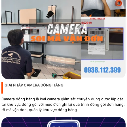
GIẢI PHÁP CAMERA ĐÓNG HÀNG
Camera đóng hàng là loại camera giám sát chuyên dụng được lắp đặt
tại khu vực đóng gói với mục đích ghi lại quá trình đóng gói đơn hàng,
rõ mã vận đơn, quản lý khu vực đóng hàng