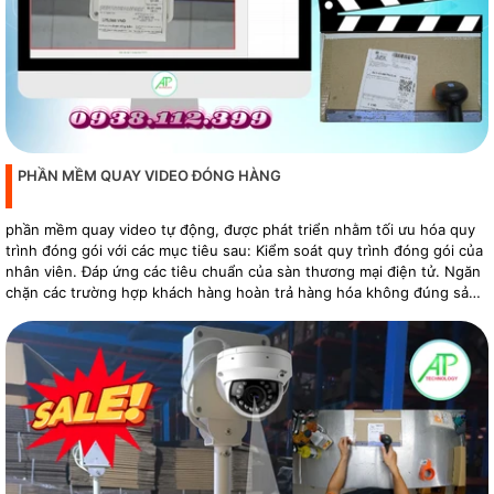
PHẦN MỀM QUAY VIDEO ĐÓNG HÀNG
phần mềm quay video tự động, được phát triển nhằm tối ưu hóa quy
trình đóng gói với các mục tiêu sau: Kiểm soát quy trình đóng gói của
nhân viên. Đáp ứng các tiêu chuẩn của sàn thương mại điện tử. Ngăn
chặn các trường hợp khách hàng hoàn trả hàng hóa không đúng sản
phẩm