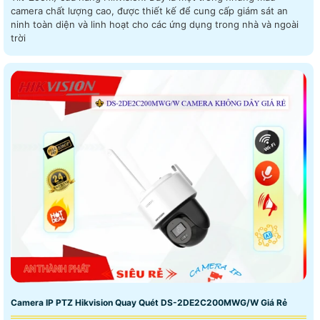
camera chất lượng cao, được thiết kế để cung cấp giám sát an
ninh toàn diện và linh hoạt cho các ứng dụng trong nhà và ngoài
trời
Camera IP PTZ Hikvision Quay Quét DS-2DE2C200MWG/W Giá Rẻ