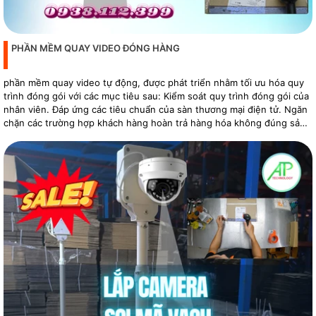
PHẦN MỀM QUAY VIDEO ĐÓNG HÀNG
phần mềm quay video tự động, được phát triển nhằm tối ưu hóa quy
trình đóng gói với các mục tiêu sau: Kiểm soát quy trình đóng gói của
nhân viên. Đáp ứng các tiêu chuẩn của sàn thương mại điện tử. Ngăn
chặn các trường hợp khách hàng hoàn trả hàng hóa không đúng sản
phẩm