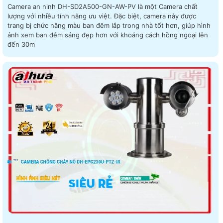
Camera an ninh DH-SD2A500-GN-AW-PV là một Camera chất
lượng với nhiều tính năng ưu việt. Đặc biệt, camera này được
trang bị chức năng màu ban đêm lắp trong nhà tốt hơn, giúp hình
ảnh xem ban đêm sáng đẹp hơn với khoảng cách hồng ngoại lên
đến 30m