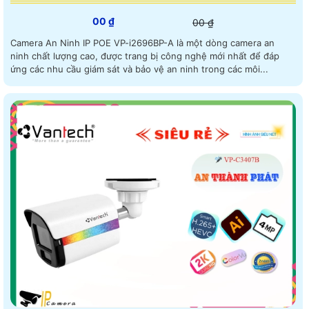
00 ₫
00 ₫
Camera An Ninh IP POE VP-i2696BP-A là một dòng camera an
ninh chất lượng cao, được trang bị công nghệ mới nhất để đáp
ứng các nhu cầu giám sát và bảo vệ an ninh trong các môi...