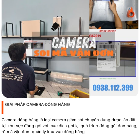
GIẢI PHÁP CAMERA ĐÓNG HÀNG
Camera đóng hàng là loại camera giám sát chuyên dụng được lắp đặt
tại khu vực đóng gói với mục đích ghi lại quá trình đóng gói đơn hàng,
rõ mã vận đơn, quản lý khu vực đóng hàng