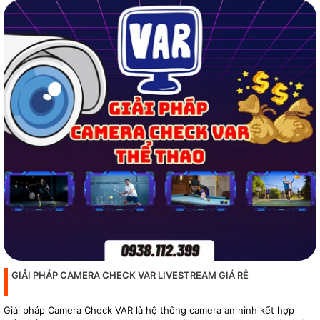
GIẢI PHÁP CAMERA CHECK VAR LIVESTREAM GIÁ RẺ
Giải pháp Camera Check VAR là hệ thống camera an ninh kết hợp