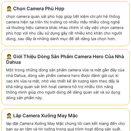
🤵 Chọn Camera Phù Hợp
chọn camera quan sát phù hợp giúp tiết kiệm chi phí hệ thống
camera hiện tại trên thị trường có nhiều mẫu nhiều công nghệ
và thường hiệu camera khác nhau chính vì vây việc chọn camera
phù hợp với nhu cầu sử dụng gây rất nhiều khó khăn cho người
dùng, sau đây là những danh mục để dễ dàng lựa chọn hơn.
🤵 Giới Thiệu Dòng Sản Phẩm Camera Hero Của Nhà
Dahua
Một trong những dòng sản phẩm camera vừa ra mắt gần đây của
nhà Dahua, dòng sản phẩm camera hero được đánh giá cực kì
cao khi vừa ra mắt, nhờ vào thiết kế ấn tượng kèm theo đấy là
khả năng quan sát linh hoạt camera hỗ trợ nhiều tính năng
thông minh giúp cho người dùng dễ dàng quan sát và sử dụng
dòng sản phẩm này.
🤵 Lắp Camera Xưởng May Mặc
lắp đặt Camera Xưởng May Mặc chúng tôi cam kết mang đến cho
bạn sự an tâm và tin tưởng trong quá trình hoạt động sản xuất.