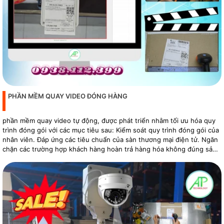
PHẦN MỀM QUAY VIDEO ĐÓNG HÀNG
phần mềm quay video tự động, được phát triển nhằm tối ưu hóa quy
trình đóng gói với các mục tiêu sau: Kiểm soát quy trình đóng gói của
nhân viên. Đáp ứng các tiêu chuẩn của sàn thương mại điện tử. Ngăn
chặn các trường hợp khách hàng hoàn trả hàng hóa không đúng sản
phẩm