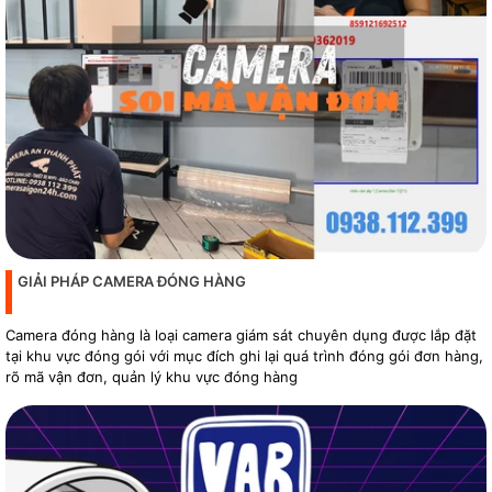
GIẢI PHÁP CAMERA ĐÓNG HÀNG
Camera đóng hàng là loại camera giám sát chuyên dụng được lắp đặt
tại khu vực đóng gói với mục đích ghi lại quá trình đóng gói đơn hàng,
rõ mã vận đơn, quản lý khu vực đóng hàng