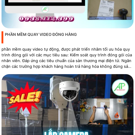
PHẦN MỀM QUAY VIDEO ĐÓNG HÀNG
phần mềm quay video tự động, được phát triển nhằm tối ưu hóa quy
trình đóng gói với các mục tiêu sau: Kiểm soát quy trình đóng gói của
nhân viên. Đáp ứng các tiêu chuẩn của sàn thương mại điện tử. Ngăn
chặn các trường hợp khách hàng hoàn trả hàng hóa không đúng sản
phẩm