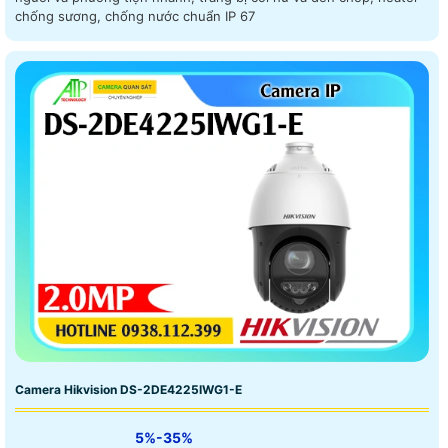
chống sương, chống nước chuẩn IP 67
Camera Hikvision DS-2DE4225IWG1-E
5%-35%