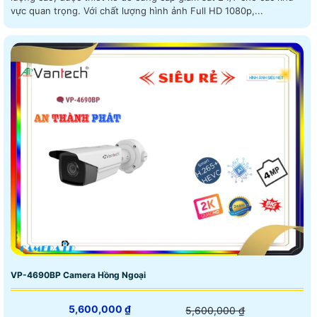
vực quan trọng. Với chất lượng hình ảnh Full HD 1080p,...
VP-4690BP Camera Hồng Ngoại
5,600,000 ₫
5,600,000 ₫