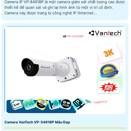
Camera IP VP-8491BP là một camera giám sát chất lượng cao được
thiết kế để quan sát và ghi lại hình ảnh từ một vị trí cố định.
Camera này được trang bị công nghệ IP (Internet...
Camera VanTech VP-5491BP Mẫu Đẹp