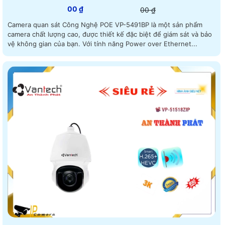
00 ₫
00 ₫
Camera quan sát Công Nghệ POE VP-5491BP là một sản phẩm
camera chất lượng cao, được thiết kế đặc biệt để giám sát và bảo
vệ không gian của bạn. Với tính năng Power over Ethernet...