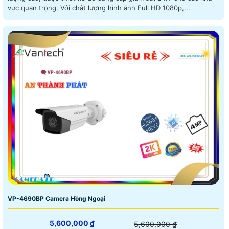
vực quan trọng. Với chất lượng hình ảnh Full HD 1080p,...
VP-4690BP Camera Hồng Ngoại
5,600,000 ₫
5,600,000 ₫