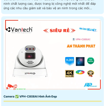
ninh chất lượng cao, được trang bị công nghệ mới nhất để đáp
ứng các nhu cầu giám sát và bảo vệ an ninh trong các môi...
Camera ✅ VPH-C808AI Hình Ảnh Đẹp