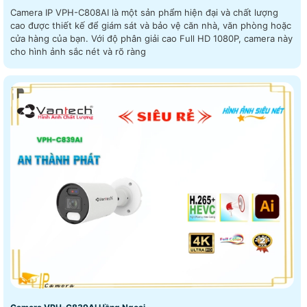
Camera IP VPH-C808AI là một sản phẩm hiện đại và chất lượng
cao được thiết kế để giám sát và bảo vệ căn nhà, văn phòng hoặc
cửa hàng của bạn. Với độ phân giải cao Full HD 1080P, camera này
cho hình ảnh sắc nét và rõ ràng