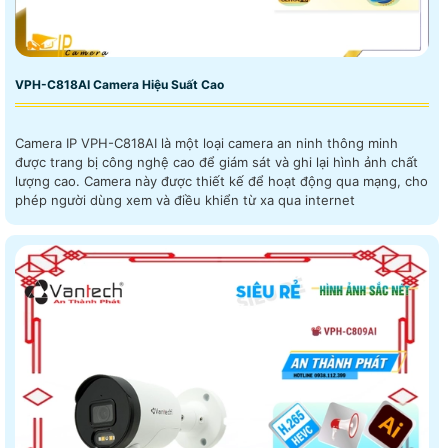
VPH-C818AI Camera Hiệu Suất Cao
Camera IP VPH-C818AI là một loại camera an ninh thông minh
được trang bị công nghệ cao để giám sát và ghi lại hình ảnh chất
lượng cao. Camera này được thiết kế để hoạt động qua mạng, cho
phép người dùng xem và điều khiển từ xa qua internet