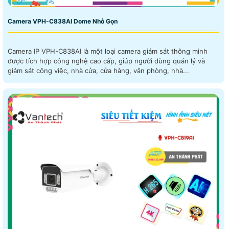
Camera VPH-C838AI Dome Nhỏ Gọn
Camera IP VPH-C838AI là một loại camera giám sát thông minh
được tích hợp công nghệ cao cấp, giúp người dùng quản lý và
giám sát công việc, nhà cửa, cửa hàng, văn phòng, nhà...