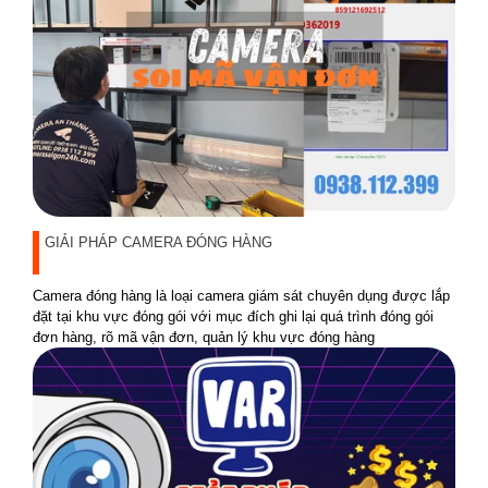
GIẢI PHÁP CAMERA ĐÓNG HÀNG
Camera đóng hàng là loại camera giám sát chuyên dụng được lắp
đặt tại khu vực đóng gói với mục đích ghi lại quá trình đóng gói
đơn hàng, rõ mã vận đơn, quản lý khu vực đóng hàng