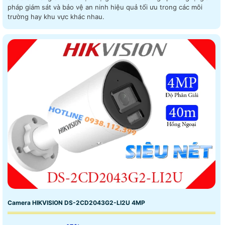
pháp giám sát và bảo vệ an ninh hiệu quả tối ưu trong các môi
trường hay khu vực khác nhau.
Camera HIKVISION DS-2CD2043G2-LI2U 4MP