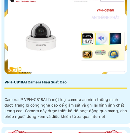
VPH-C818AI Camera Hiệu Suất Cao
Camera IP VPH-C818AI là một loại camera an ninh thông minh
được trang bị công nghệ cao để giám sát và ghi lại hình ảnh chất
lượng cao. Camera này được thiết kế để hoạt động qua mạng, cho
phép người dùng xem và điều khiển từ xa qua internet