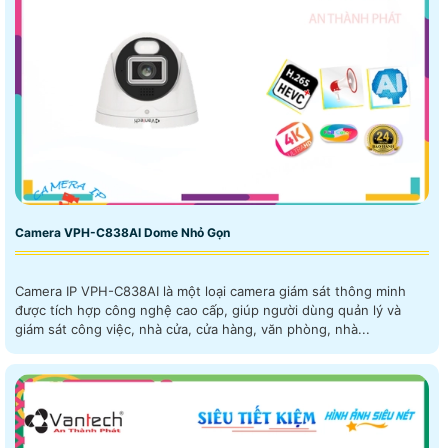
Camera VPH-C838AI Dome Nhỏ Gọn
Camera IP VPH-C838AI là một loại camera giám sát thông minh
được tích hợp công nghệ cao cấp, giúp người dùng quản lý và
giám sát công việc, nhà cửa, cửa hàng, văn phòng, nhà...