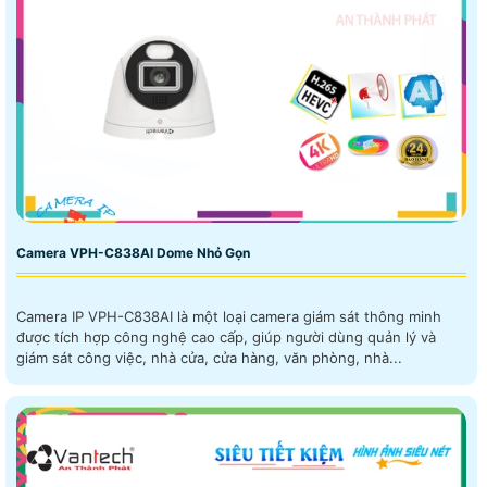
Camera VPH-C838AI Dome Nhỏ Gọn
Camera IP VPH-C838AI là một loại camera giám sát thông minh
được tích hợp công nghệ cao cấp, giúp người dùng quản lý và
giám sát công việc, nhà cửa, cửa hàng, văn phòng, nhà...