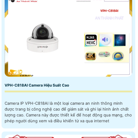
VPH-C818AI Camera Hiệu Suất Cao
Camera IP VPH-C818AI là một loại camera an ninh thông minh
được trang bị công nghệ cao để giám sát và ghi lại hình ảnh chất
lượng cao. Camera này được thiết kế để hoạt động qua mạng, cho
phép người dùng xem và điều khiển từ xa qua internet