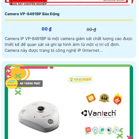
Camera VP-8491BP Báo Động
00 ₫
00 ₫
Camera IP VP-8491BP là một camera giám sát chất lượng cao được
thiết kế để quan sát và ghi lại hình ảnh từ một vị trí cố định.
Camera này được trang bị công nghệ IP (Internet...