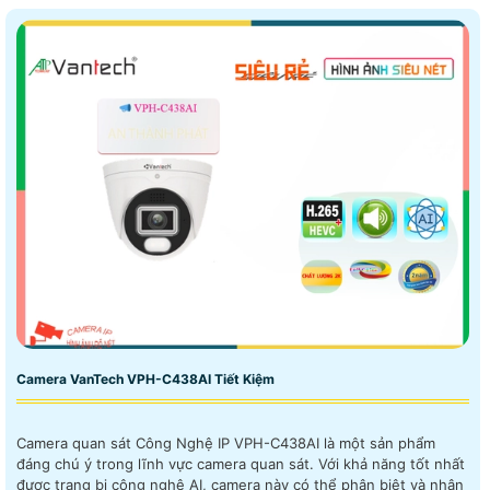
Camera VanTech VPH-C438AI Tiết Kiệm
Camera quan sát Công Nghệ IP VPH-C438AI là một sản phẩm
đáng chú ý trong lĩnh vực camera quan sát. Với khả năng tốt nhất
được trang bị công nghệ AI, camera này có thể phân biệt và nhận