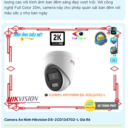
lượng cao với hình ảnh ban đêm sáng đẹp vượt trội. Với công
nghệ Full Color 20m, camera này cho phép quan sát ban đêm với
màu sắc y như ban ngày
Camera An Ninh Hikvision DS-2CD1347G2-L Giá Rẻ