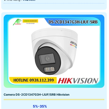
Camera DS-2CD1347G3H-LIUF/SRB Hikvision
5%-35%