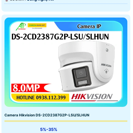
Camera Hikvision DS-2CD2387G2P-LSU/SLHUN
5%-35%