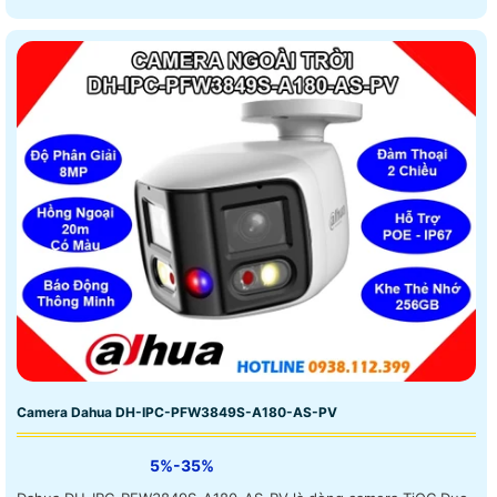
Camera Dahua DH-IPC-PFW3849S-A180-AS-PV
5%-35%