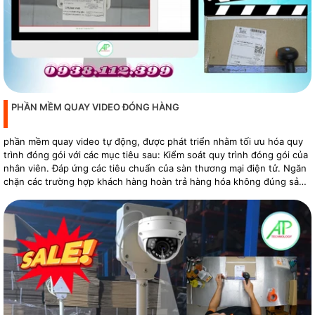
PHẦN MỀM QUAY VIDEO ĐÓNG HÀNG
phần mềm quay video tự động, được phát triển nhằm tối ưu hóa quy
trình đóng gói với các mục tiêu sau: Kiểm soát quy trình đóng gói của
nhân viên. Đáp ứng các tiêu chuẩn của sàn thương mại điện tử. Ngăn
chặn các trường hợp khách hàng hoàn trả hàng hóa không đúng sản
phẩm