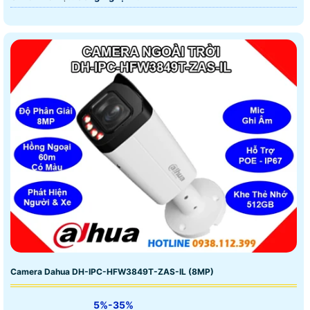
Camera Dahua DH-IPC-HFW3849T-ZAS-IL (8MP)
5%-35%