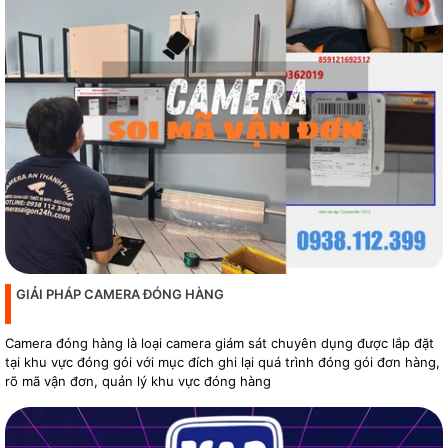
GIẢI PHÁP CAMERA ĐÓNG HÀNG
Camera đóng hàng là loại camera giám sát chuyên dụng được lắp đặt
tại khu vực đóng gói với mục đích ghi lại quá trình đóng gói đơn hàng,
rõ mã vận đơn, quản lý khu vực đóng hàng