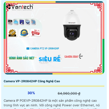
Camera VP-2R0842HP Công Nghệ Cao
30%
64,960,000 ₫
Camera IP POEVP-2R0842HP là một sản phẩm công nghệ cao
trong lĩnh vực an ninh. Với công nghệ Power over Ethernet, nó