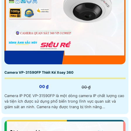
Camera VP-31590FP Thiết Kế Xoay 360
00 ₫
00 ₫
Camera IP POE VP-31590FP là một dòng camera IP chất lượng cao
và tiện ích được sử dụng phổ biến trong lĩnh vực quan sát và
giám sát an ninh. Camera này được trang bị tính năng...