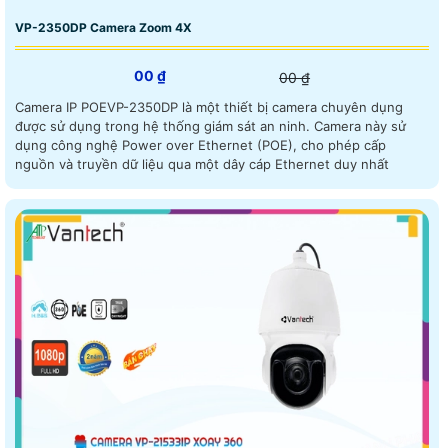
VP-2350DP Camera Zoom 4X
00 ₫
00 ₫
Camera IP POEVP-2350DP là một thiết bị camera chuyên dụng
được sử dụng trong hệ thống giám sát an ninh. Camera này sử
dụng công nghệ Power over Ethernet (POE), cho phép cấp
nguồn và truyền dữ liệu qua một dây cáp Ethernet duy nhất