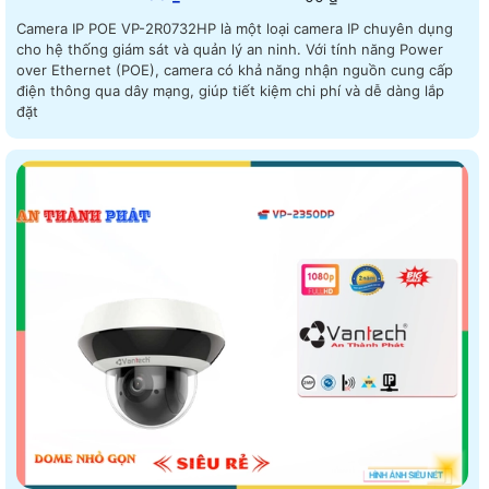
Camera IP POE VP-2R0732HP là một loại camera IP chuyên dụng
cho hệ thống giám sát và quản lý an ninh. Với tính năng Power
over Ethernet (POE), camera có khả năng nhận nguồn cung cấp
điện thông qua dây mạng, giúp tiết kiệm chi phí và dễ dàng lắp
đặt