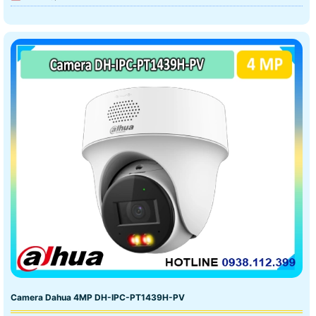
Camera Dahua 4MP DH-IPC-PT1439H-PV