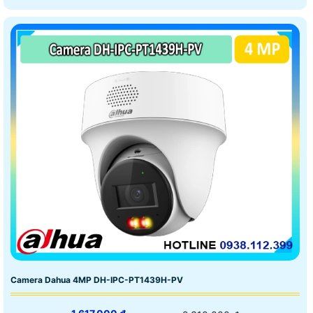
Camera Dahua 4MP DH-IPC-PT1439H-PV