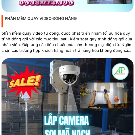
PHẦN MỀM QUAY VIDEO ĐÓNG HÀNG
phần mềm quay video tự động, được phát triển nhằm tối ưu hóa quy
trình đóng gói với các mục tiêu sau: Kiểm soát quy trình đóng gói của
nhân viên. Đáp ứng các tiêu chuẩn của sàn thương mại điện tử. Ngăn
chặn các trường hợp khách hàng hoàn trả hàng hóa không đúng sản
phẩm