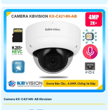
Camera KX-C4214N-AB Kbvision