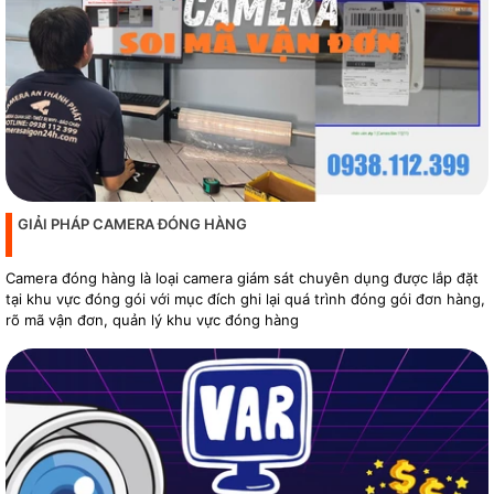
GIẢI PHÁP CAMERA ĐÓNG HÀNG
Camera đóng hàng là loại camera giám sát chuyên dụng được lắp đặt
tại khu vực đóng gói với mục đích ghi lại quá trình đóng gói đơn hàng,
rõ mã vận đơn, quản lý khu vực đóng hàng