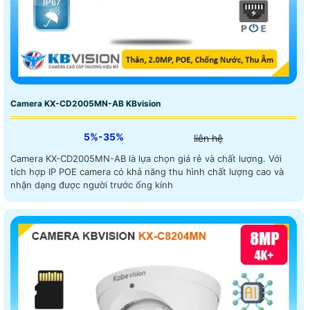
Camera KX-CD2005MN-AB KBvision
5%-35%
liên hệ
Camera KX-CD2005MN-AB là lựa chọn giá rẻ và chất lượng. Với
tích hợp IP POE camera có khả năng thu hình chất lượng cao và
nhận dạng được người trước ống kính