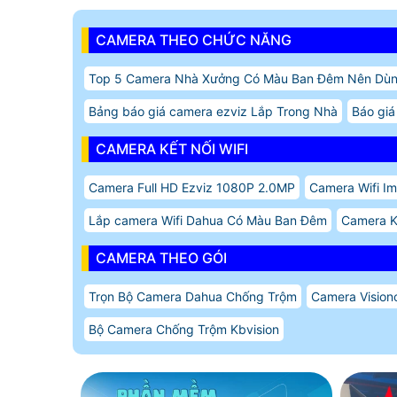
CAMERA THEO CHỨC NĂNG
Top 5 Camera Nhà Xưởng Có Màu Ban Đêm Nên Dù
Bảng báo giá camera ezviz Lắp Trong Nhà
Báo giá
CAMERA KẾT NỐI WIFI
Camera Full HD Ezviz 1080P 2.0MP
Camera Wifi Im
Lắp camera Wifi Dahua Có Màu Ban Đêm
Camera 
CAMERA THEO GÓI
Trọn Bộ Camera Dahua Chống Trộm
Camera Vision
Bộ Camera Chống Trộm Kbvision