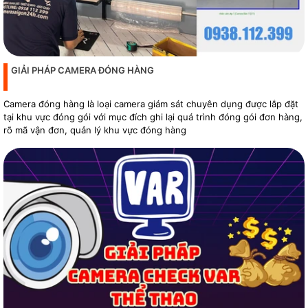
GIẢI PHÁP CAMERA ĐÓNG HÀNG
Camera đóng hàng là loại camera giám sát chuyên dụng được lắp đặt
tại khu vực đóng gói với mục đích ghi lại quá trình đóng gói đơn hàng,
rõ mã vận đơn, quản lý khu vực đóng hàng