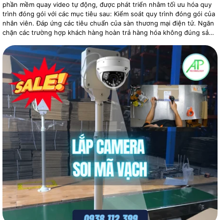
phần mềm quay video tự động, được phát triển nhằm tối ưu hóa quy
trình đóng gói với các mục tiêu sau: Kiểm soát quy trình đóng gói của
nhân viên. Đáp ứng các tiêu chuẩn của sàn thương mại điện tử. Ngăn
chặn các trường hợp khách hàng hoàn trả hàng hóa không đúng sản
phẩm