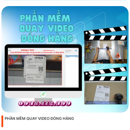
PHẦN MỀM QUAY VIDEO ĐÓNG HÀNG