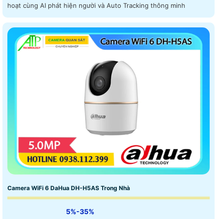
hoạt cùng AI phát hiện người và Auto Tracking thông minh
Camera WiFi 6 DaHua DH-H5AS Trong Nhà
5%-35%