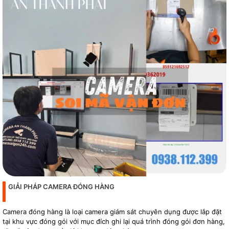
GIẢI PHÁP CAMERA ĐÓNG HÀNG
Camera đóng hàng là loại camera giám sát chuyên dụng được lắp đặt
tại khu vực đóng gói với mục đích ghi lại quá trình đóng gói đơn hàng,