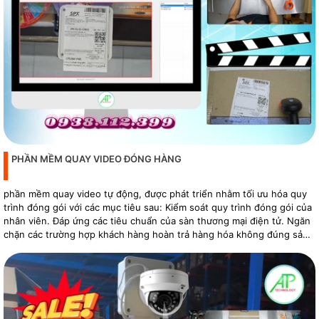
PHẦN MỀM QUAY VIDEO ĐÓNG HÀNG
phần mềm quay video tự động, được phát triển nhằm tối ưu hóa quy
trình đóng gói với các mục tiêu sau: Kiểm soát quy trình đóng gói của
nhân viên. Đáp ứng các tiêu chuẩn của sàn thương mại điện tử. Ngăn
chặn các trường hợp khách hàng hoàn trả hàng hóa không đúng sản
phẩm