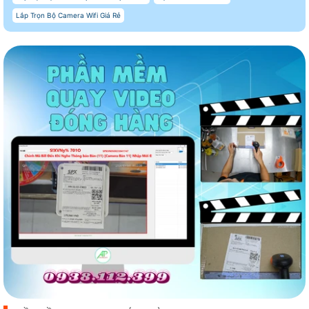
Lắp Trọn Bộ Camera Wifi Giá Rẻ