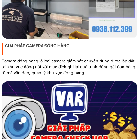
GIẢI PHÁP CAMERA ĐÓNG HÀNG
Camera đóng hàng là loại camera giám sát chuyên dụng được lắp đặt
tại khu vực đóng gói với mục đích ghi lại quá trình đóng gói đơn hàng,
rõ mã vận đơn, quản lý khu vực đóng hàng