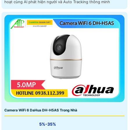
hoạt cùng AI phát hiện người và Auto Tracking thông minh
Camera WiFi 6 DaHua DH-H5AS Trong Nhà
5%-35%