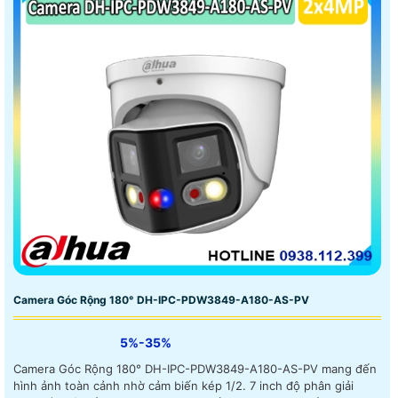
Camera Góc Rộng 180° DH-IPC-PDW3849-A180-AS-PV
5%-35%
Camera Góc Rộng 180° DH-IPC-PDW3849-A180-AS-PV mang đến
hình ảnh toàn cảnh nhờ cảm biến kép 1/2. 7 inch độ phân giải