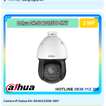
Camera IP Dahua DH-SD4D225DB-HNY