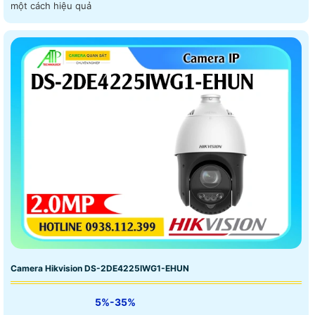
một cách hiệu quả
Camera Hikvision DS-2DE4225IWG1-EHUN
5%-35%