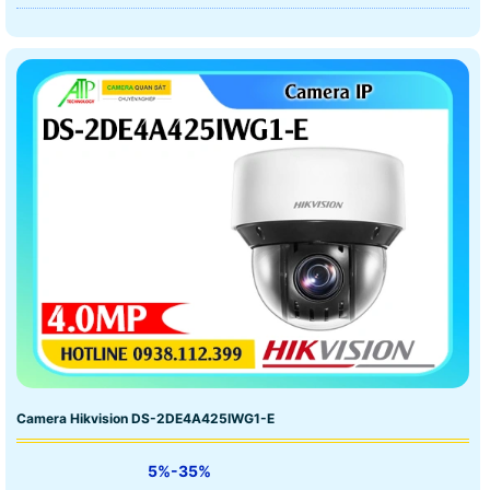
Camera Hikvision DS-2DE4A425IWG1-E
5%-35%