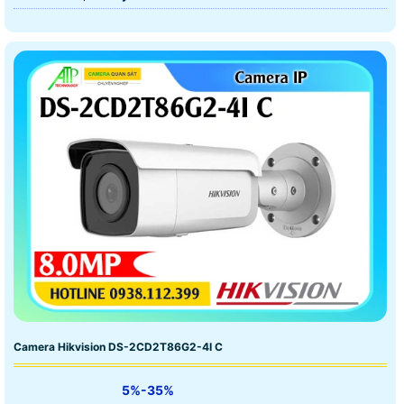
Camera Hikvision DS-2CD2T86G2-4I C
5%-35%