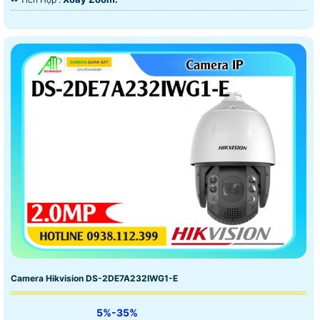
Camera Hikvision DS-2DE7A232IWG1-E
5%-35%