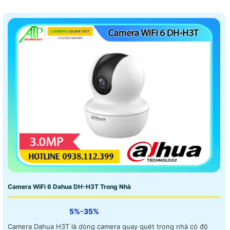
Camera WiFi 6 Dahua DH-H3T Trong Nhà
5%-35%
Camera Dahua H3T là dòng camera quay quét trong nhà có độ