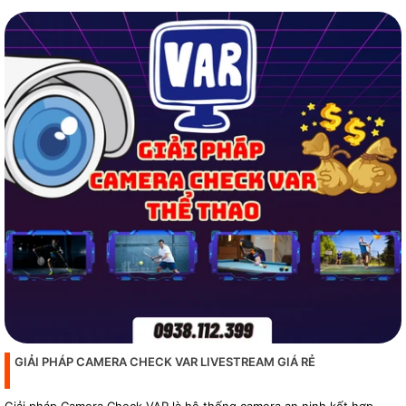
GIẢI PHÁP CAMERA CHECK VAR LIVESTREAM GIÁ RẺ