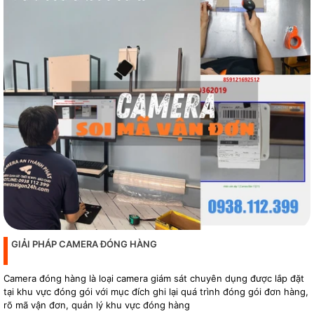
GIẢI PHÁP CAMERA ĐÓNG HÀNG
Camera đóng hàng là loại camera giám sát chuyên dụng được lắp đặt
tại khu vực đóng gói với mục đích ghi lại quá trình đóng gói đơn hàng,
rõ mã vận đơn, quản lý khu vực đóng hàng