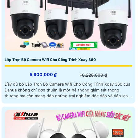
Lắp Trọn Bộ Camera Wifi Cho Công Trình Xoay 360
5,900,000 ₫
10,220,000 ₫
Đầy đủ bộ Lắp Trọn Bộ Camera Wifi Cho Công Trình Xoay 360 của
Dahua không chỉ đơn thuần là một hệ thống giám sát thông
thường mà còn mang đến những trải nghiệm độc đáo và tiện ích...