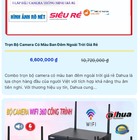
Trọn Bộ Camera Có Màu Ban Đêm Ngoài Trời Giá Rẻ
6,600,000 ₫
10,720,000 ₫
Combo trọn bộ camera có màu ban đêm ngoài trời giá rẻ Dahua là
lựa chọn hàng đầu của người Việt với tích hợp khả năng thu âm
tiên nghi. Với thương hiệu uy tín, Dahua cung...