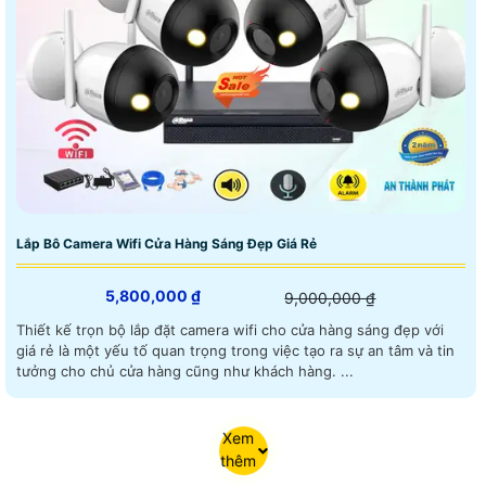
Lắp Bô Camera Wifi Cửa Hàng Sáng Đẹp Giá Rẻ
5,800,000 ₫
9,000,000 ₫
Thiết kế trọn bộ lắp đặt camera wifi cho cửa hàng sáng đẹp với
giá rẻ là một yếu tố quan trọng trong việc tạo ra sự an tâm và tin
tưởng cho chủ cửa hàng cũng như khách hàng. ...
Xem
thêm