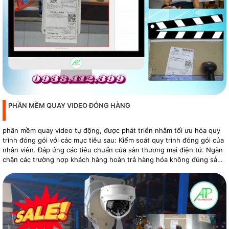
PHẦN MỀM QUAY VIDEO ĐÓNG HÀNG
phần mềm quay video tự động, được phát triển nhằm tối ưu hóa quy
trình đóng gói với các mục tiêu sau: Kiểm soát quy trình đóng gói của
nhân viên. Đáp ứng các tiêu chuẩn của sàn thương mại điện tử. Ngăn
chặn các trường hợp khách hàng hoàn trả hàng hóa không đúng sản
phẩm