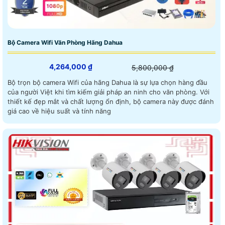
Bộ Camera Wifi Văn Phòng Hãng Dahua
4,264,000 ₫
5,800,000 ₫
Bộ trọn bộ camera Wifi của hãng Dahua là sự lựa chọn hàng đầu
của người Việt khi tìm kiếm giải pháp an ninh cho văn phòng. Với
thiết kế đẹp mắt và chất lượng ổn định, bộ camera này được đánh
giá cao về hiệu suất và tính năng