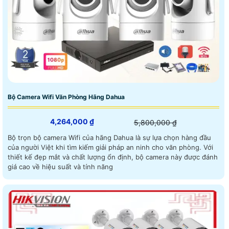
Bộ Camera Wifi Văn Phòng Hãng Dahua
4,264,000 ₫
5,800,000 ₫
Bộ trọn bộ camera Wifi của hãng Dahua là sự lựa chọn hàng đầu
của người Việt khi tìm kiếm giải pháp an ninh cho văn phòng. Với
thiết kế đẹp mắt và chất lượng ổn định, bộ camera này được đánh
giá cao về hiệu suất và tính năng