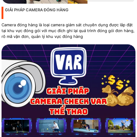
GIẢI PHÁP CAMERA ĐÓNG HÀNG
Camera đóng hàng là loại camera giám sát chuyên dụng được lắp đặt
tại khu vực đóng gói với mục đích ghi lại quá trình đóng gói đơn hàng,
rõ mã vận đơn, quản lý khu vực đóng hàng