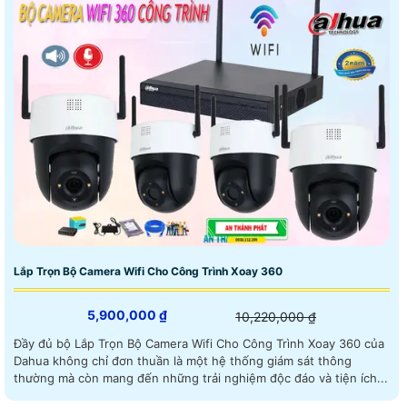
Lắp Trọn Bộ Camera Wifi Cho Công Trình Xoay 360
5,900,000 ₫
10,220,000 ₫
Đầy đủ bộ Lắp Trọn Bộ Camera Wifi Cho Công Trình Xoay 360 của
Dahua không chỉ đơn thuần là một hệ thống giám sát thông
thường mà còn mang đến những trải nghiệm độc đáo và tiện ích...