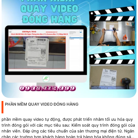
PHẦN MỀM QUAY VIDEO ĐÓNG HÀNG
phần mềm quay video tự động, được phát triển nhằm tối ưu hóa quy
trình đóng gói với các mục tiêu sau: Kiểm soát quy trình đóng gói của
nhân viên. Đáp ứng các tiêu chuẩn của sàn thương mại điện tử. Ngăn
chặn các trường hợp khách hàng hoàn trả hàng hóa không đúng sản