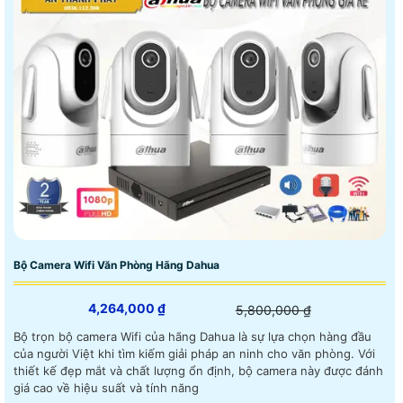
Bộ Camera Wifi Văn Phòng Hãng Dahua
4,264,000 ₫
5,800,000 ₫
Bộ trọn bộ camera Wifi của hãng Dahua là sự lựa chọn hàng đầu
của người Việt khi tìm kiếm giải pháp an ninh cho văn phòng. Với
thiết kế đẹp mắt và chất lượng ổn định, bộ camera này được đánh
giá cao về hiệu suất và tính năng