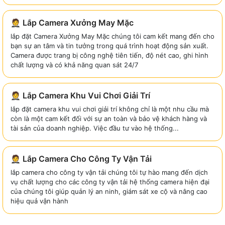
🤵 Lắp Camera Xưởng May Mặc
lắp đặt Camera Xưởng May Mặc chúng tôi cam kết mang đến cho
bạn sự an tâm và tin tưởng trong quá trình hoạt động sản xuất.
Camera được trang bị công nghệ tiên tiến, độ nét cao, ghi hình
chất lượng và có khả năng quan sát 24/7
🤵 Lắp Camera Khu Vui Chơi Giải Trí
lắp đặt camera khu vui chơi giải trí không chỉ là một nhu cầu mà
còn là một cam kết đối với sự an toàn và bảo vệ khách hàng và
tài sản của doanh nghiệp. Việc đầu tư vào hệ thống...
🤵 Lắp Camera Cho Công Ty Vận Tải
lắp camera cho công ty vận tải chúng tôi tự hào mang đến dịch
vụ chất lượng cho các công ty vận tải hệ thống camera hiện đại
của chúng tôi giúp quản lý an ninh, giám sát xe cộ và nâng cao
hiệu quả vận hành