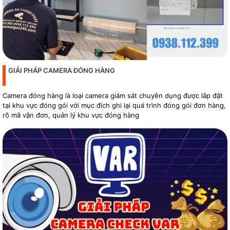
GIẢI PHÁP CAMERA ĐÓNG HÀNG
Camera đóng hàng là loại camera giám sát chuyên dụng được lắp đặt
tại khu vực đóng gói với mục đích ghi lại quá trình đóng gói đơn hàng,
rõ mã vận đơn, quản lý khu vực đóng hàng