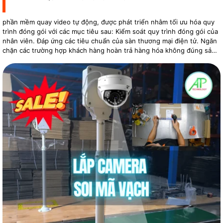
phần mềm quay video tự động, được phát triển nhằm tối ưu hóa quy
trình đóng gói với các mục tiêu sau: Kiểm soát quy trình đóng gói của
nhân viên. Đáp ứng các tiêu chuẩn của sàn thương mại điện tử. Ngăn
chặn các trường hợp khách hàng hoàn trả hàng hóa không đúng sản
phẩm