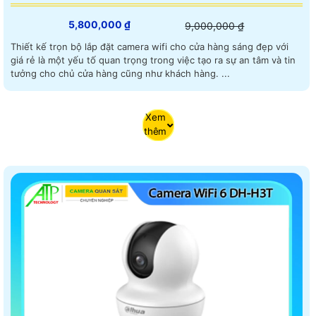
5,800,000 ₫
9,000,000 ₫
Thiết kế trọn bộ lắp đặt camera wifi cho cửa hàng sáng đẹp với
giá rẻ là một yếu tố quan trọng trong việc tạo ra sự an tâm và tin
tưởng cho chủ cửa hàng cũng như khách hàng. ...
Xem
thêm