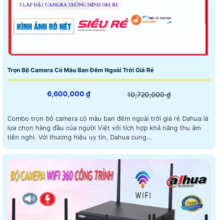
Trọn Bộ Camera Có Màu Ban Đêm Ngoài Trời Giá Rẻ
6,600,000 ₫
10,720,000 ₫
Combo trọn bộ camera có màu ban đêm ngoài trời giá rẻ Dahua là
lựa chọn hàng đầu của người Việt với tích hợp khả năng thu âm
tiên nghi. Với thương hiệu uy tín, Dahua cung...