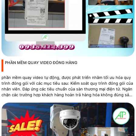
PHẦN MỀM QUAY VIDEO ĐÓNG HÀNG
phần mềm quay video tự động, được phát triển nhằm tối ưu hóa quy
trình đóng gói với các mục tiêu sau: Kiểm soát quy trình đóng gói của
nhân viên. Đáp ứng các tiêu chuẩn của sàn thương mại điện tử. Ngăn
chặn các trường hợp khách hàng hoàn trả hàng hóa không đúng sản
phẩm