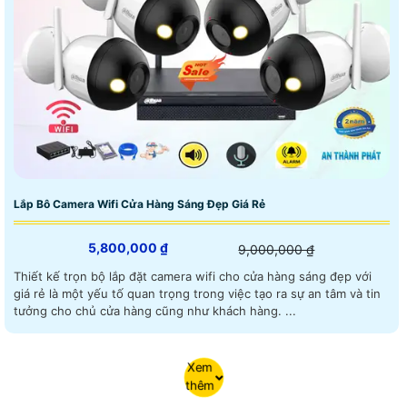
Lắp Bô Camera Wifi Cửa Hàng Sáng Đẹp Giá Rẻ
5,800,000 ₫
9,000,000 ₫
Thiết kế trọn bộ lắp đặt camera wifi cho cửa hàng sáng đẹp với
giá rẻ là một yếu tố quan trọng trong việc tạo ra sự an tâm và tin
tưởng cho chủ cửa hàng cũng như khách hàng. ...
Xem
thêm