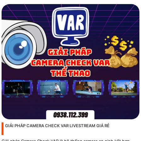
GIẢI PHÁP CAMERA CHECK VAR LIVESTREAM GIÁ RẺ