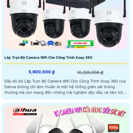
Lắp Trọn Bộ Camera Wifi Cho Công Trình Xoay 360
5,900,000 ₫
10,220,000 ₫
Đầy đủ bộ Lắp Trọn Bộ Camera Wifi Cho Công Trình Xoay 360 của
Dahua không chỉ đơn thuần là một hệ thống giám sát thông
thường mà còn mang đến những trải nghiệm độc đáo và tiện ích...