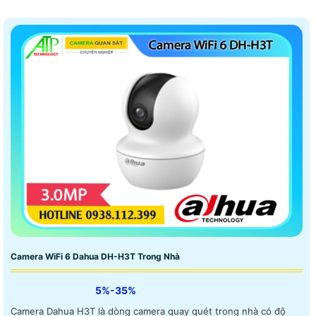
Camera WiFi 6 Dahua DH-H3T Trong Nhà
5%-35%
Camera Dahua H3T là dòng camera quay quét trong nhà có độ