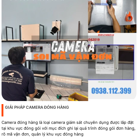
GIẢI PHÁP CAMERA ĐÓNG HÀNG
Camera đóng hàng là loại camera giám sát chuyên dụng được lắp đặt
tại khu vực đóng gói với mục đích ghi lại quá trình đóng gói đơn hàng,
rõ mã vận đơn, quản lý khu vực đóng hàng