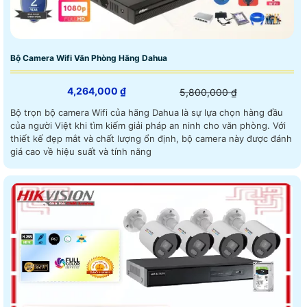
Bộ Camera Wifi Văn Phòng Hãng Dahua
4,264,000 ₫
5,800,000 ₫
Bộ trọn bộ camera Wifi của hãng Dahua là sự lựa chọn hàng đầu
của người Việt khi tìm kiếm giải pháp an ninh cho văn phòng. Với
thiết kế đẹp mắt và chất lượng ổn định, bộ camera này được đánh
giá cao về hiệu suất và tính năng